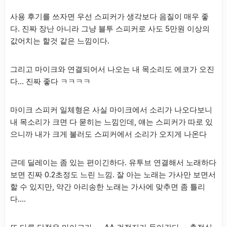
사용 후기를 쓰자면 우선 스피커가 생각보다 음질이 매우 좋
다. 진짜 장난 아니라 그냥 블투 스피커로 사도 5만원 이상의
값어치는 할것 같은 느낌이다.
그리고 마이크와 연결되어서 나오는 내 목소리도 에코가 오진
다… 진짜 좋다 ㅋㅋㅋㅋ
마이크 스피커 일체형은 사실 마이크에서 소리가 나오다보니
내 목소리가 크면 다 묻히는 느낌인데, 얘는 스피커가 따로 있
으니까 내가 크게 불러도 스피커에서 소리가 오지게 나온다
근데 딜레이는 좀 있는 편이긴하다. 유투브 연결해서 노래하다
보면 진짜 0.2초정도 느린 느낌. 잘 아는 노래는 가사만 보면서
할 수 있지만, 약간 아리송한 노래는 가사에 맞추면 좀 틀리
다….