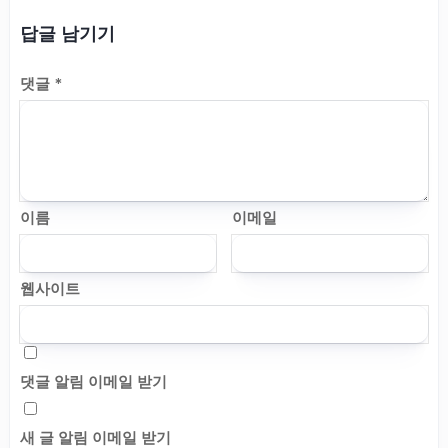
답글 남기기
댓글
*
이름
이메일
웹사이트
댓글 알림 이메일 받기
새 글 알림 이메일 받기