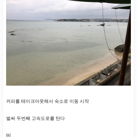
커피를 테이크아웃해서 숙소로 이동 시작
벌써 두번째 고속도로를 탄다
￼