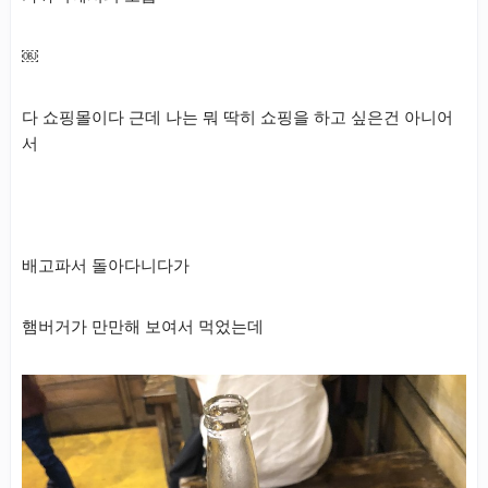
￼
다 쇼핑몰이다 근데 나는 뭐 딱히 쇼핑을 하고 싶은건 아니어
서
배고파서 돌아다니다가
햄버거가 만만해 보여서 먹었는데