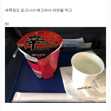
세쪽정도 읽고나서 배고파서 라면을 먹고
￼