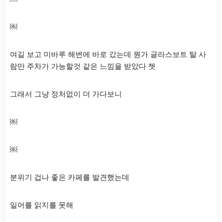
￼
여길 보고 미바루 해변에 바로 갔는데 뭔가 글라스보트 탈 사
람만 주차가 가능할것 같은 느낌을 받았다 쳇
그래서 그냥 정처없이 더 가다보니
￼
￼
분위기 겁나 좋은 카페를 발견했는데
일어를 읽지를 못해