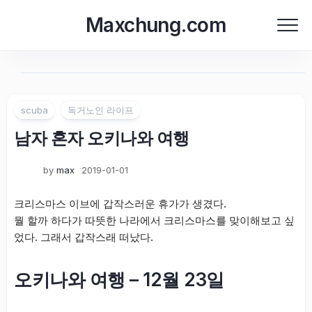
Skip
Maxchung.com
to
content
scuba
독거노인 라이프
남자 혼자 오키나와 여행
by
max
2019-01-01
크리스마스 이브에 갑작스러운 휴가가 생겼다.
뭘 할까 하다가 따뜻한 나라에서 크리스마스를 맞이해보고 싶
었다. 그래서 갑작스래 떠났다.
오키나와 여행 – 12월 23일