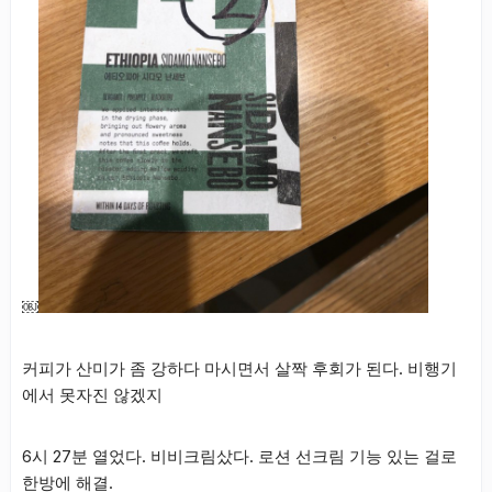
￼
커피가 산미가 좀 강하다 마시면서 살짝 후회가 된다. 비행기
에서 못자진 않겠지
6시 27분 열었다. 비비크림샀다. 로션 선크림 기능 있는 걸로
한방에 해결.