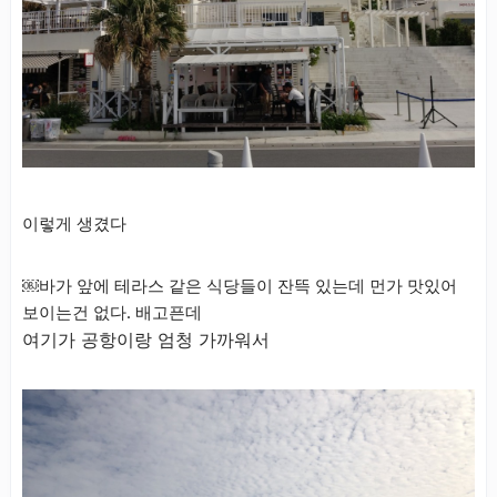
이렇게 생겼다
￼바가 앞에 테라스 같은 식당들이 잔뜩 있는데 먼가 맛있어
보이는건 없다. 배고픈데
여기가 공항이랑 엄청 가까워서