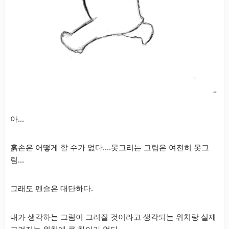
아…
흙손은 어떻게 할 수가 없다….못그리는 그림은 여전히 못그
림…
그래도 펜슬은 대단하다.
내가 생각하는 그림이 그려질 것이라고 생각되는 위치랑 실제