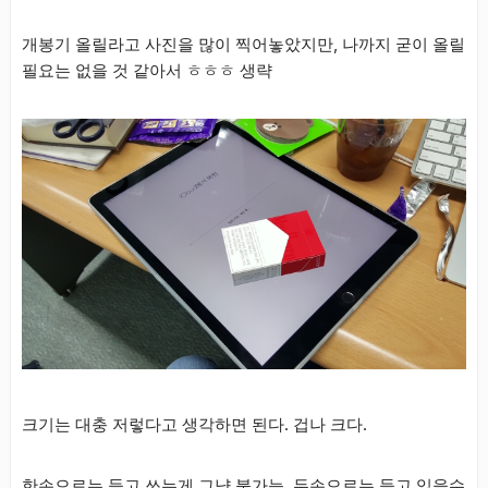
개봉기 올릴라고 사진을 많이 찍어놓았지만, 나까지 굳이 올릴
필요는 없을 것 같아서 ㅎㅎㅎ 생략
크기는 대충 저렇다고 생각하면 된다. 겁나 크다.
한손으로는 들고 쓰는게 그냥 불가능, 두손으로는 들고 있을수