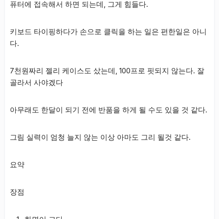
퓨터에 접속해서 하면 되는데, 그게 힘들다.
키보드 타이핑하다가 손으로 클릭을 하는 일은 편한일은 아니
다.
7천원짜리 젤리 케이스도 샀는데, 100프로 핏되지 않는다. 잘
골라서 사야겠다
아무래도 한달이 되기 전에 반품을 하게 될 수도 있을 것 같다.
그림 실력이 엄청 늘지 않는 이상 아마도 그리 될것 같다.
요약
장점