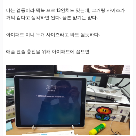
나는 앱등이라 맥북 프로 13인치도 있는데, 그거랑 사이즈가
거의 같다고 생각하면 된다. 물론 얇기는 얇다.
아이패드 미니 두개 사이즈라고 봐도 될듯하다.
애플 펜슬 충전을 위해 아이패드에 꼽으면