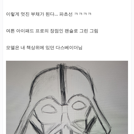
이렇게 멋진 부채가 된다… 파초선 ㅋㅋㅋㅋ
여튼 아이패드 프로의 장점인 팬슬로 그린 그림
모델은 내 책상위에 있던 다스베이더님