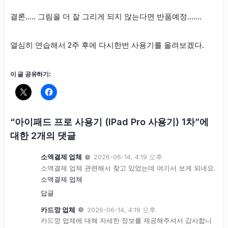
결론….. 그림을 더 잘 그리게 되지 않는다면 반품예정…….
열심히 연습해서 2주 후에 다시한번 사용기를 올려보겠다.
이 글 공유하기:
“아이패드 프로 사용기 (IPad Pro 사용기) 1차”에
대한 2개의 댓글
소액결제 업체
2026-06-14, 4:19 오후
소액결제 업체 관련해서 찾고 있었는데 여기서 보게 되네요.
소액결제 업체
답글
카드깡 업체
2026-06-14, 4:19 오후
카드깡 업체에 대해 자세한 정보를 제공해주셔서 감사합니