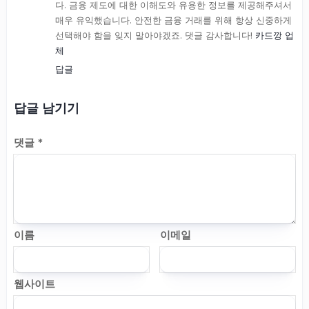
다. 금융 제도에 대한 이해도와 유용한 정보를 제공해주셔서
매우 유익했습니다. 안전한 금융 거래를 위해 항상 신중하게
선택해야 함을 잊지 말아야겠죠. 댓글 감사합니다!
카드깡 업
체
답글
답글 남기기
댓글
*
이름
이메일
웹사이트