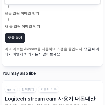
댓글 알림 이메일 받기
새 글 알림 이메일 받기
이 사이트는 Akismet을 사용하여 스팸을 줄입니다.
댓글 데이
터가 어떻게 처리되는지 알아보세요.
You may also like
game
입력장치
지름의 기록
Logitech stream cam 사용기 내돈내산