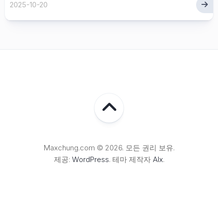
2025-10-20
Maxchung.com © 2026. 모든 권리 보유.
제공:
WordPress
. 테마 제작자
Alx
.