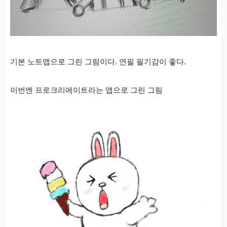
기본 노트앱으로 그린 그림이다. 연필 필기감이 좋다.
이번엔 프로크리에이트라는 앱으로 그린 그림