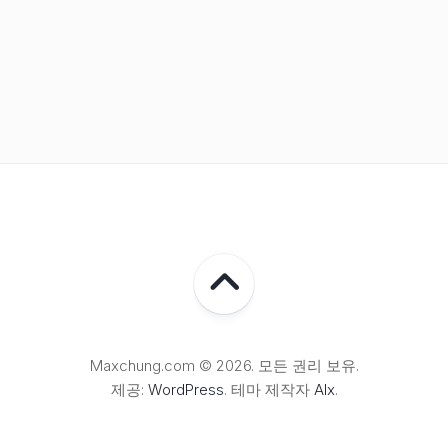
Maxchung.com © 2026. 모든 권리 보유.
제공:
WordPress
. 테마 제작자
Alx
.