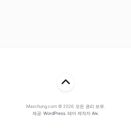
Maxchung.com © 2026. 모든 권리 보유.
제공:
WordPress
. 테마 제작자
Alx
.