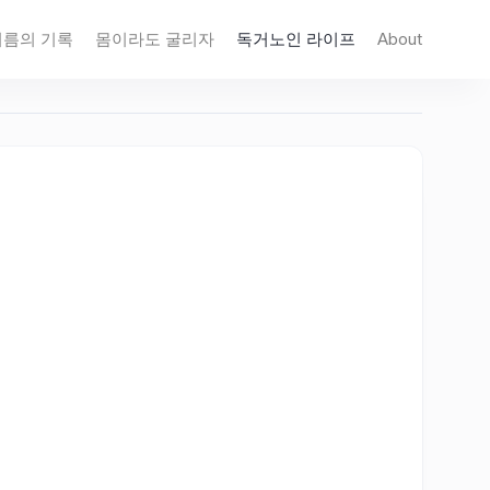
지름의 기록
몸이라도 굴리자
독거노인 라이프
About