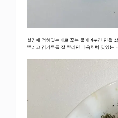
설명에 적혀있는데로 끓는 물에 4분간 면을 삶
뿌리고 김가루를 잘 뿌리면 다음처럼 맛있는