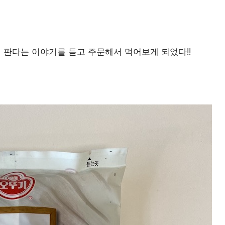
 판다는 이야기를 듣고 주문해서 먹어보게 되었다!!