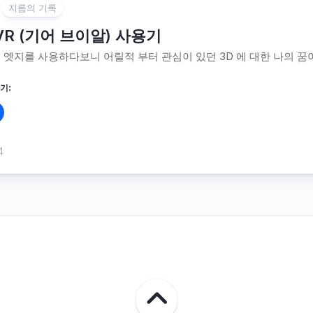
지름의 기록
 VR (기어 브이알) 사용기
6 엣지를 사용하다보니 어릴적 부터 관심이 있던 3D 에 대한 나의 꿈
기:
4