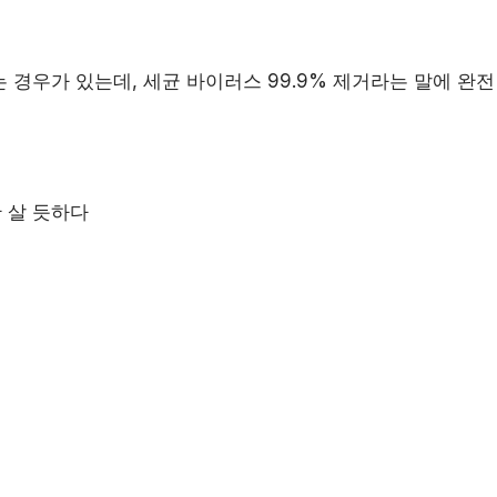
 경우가 있는데, 세균 바이러스 99.9% 제거라는 말에 완
 살 듯하다