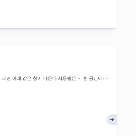
르면 아래 같은 창이 나온다 사용법은 저 빈 공간에다