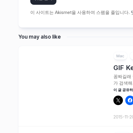
이 사이트는 Akismet을 사용하여 스팸을 줄입니다.
You may also like
Mac
GIF 
꽁짜길래 
가 검색해서
이 글 공유하
2015-11-2