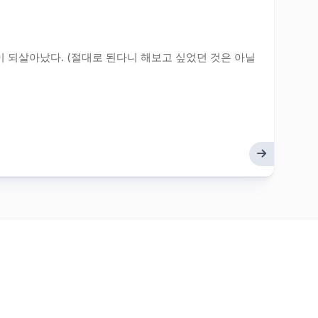
이 되살아났다. (절대로 된다니 해보고 싶었던 것은 아닐