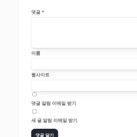
댓글
*
이름
웹사이트
댓글 알림 이메일 받기
새 글 알림 이메일 받기