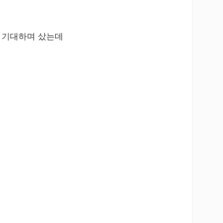
전 기대하며 샀는데