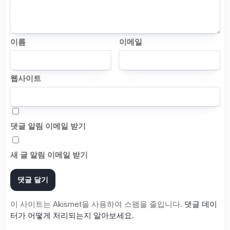
이름
이메일
웹사이트
댓글 알림 이메일 받기
새 글 알림 이메일 받기
이 사이트는 Akismet을 사용하여 스팸을 줄입니다.
댓글 데이
터가 어떻게 처리되는지 알아보세요.