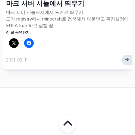
마크 서버 시놀에서 띄우기
마크 서버 시놀로지에서 도커로 띄우기
도커 registry에서 minecraft로 검색해서 다운받고 환경설정에
EULA true 하고 실행 끝!
이 글 공유하기:
2021-02-11