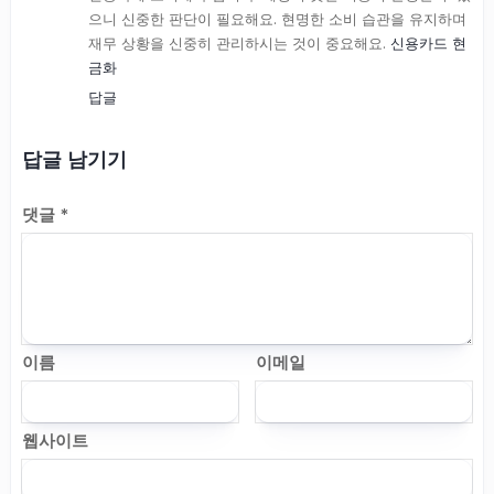
으니 신중한 판단이 필요해요. 현명한 소비 습관을 유지하며
재무 상황을 신중히 관리하시는 것이 중요해요.
신용카드 현
금화
답글
답글 남기기
댓글
*
이름
이메일
웹사이트