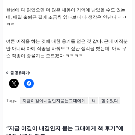
한번에 다 읽었으면 더 많은 내용이 기억에 남았을 수도 있는
데, 매일 출퇴근 길에 조금씩 읽다보니 다 생각은 안난다 ㅋㅋ
ㅋㅋ
여튼 이직을 하는 것에 대한 용기를 얻은 것 같다. 근데 이직뿐
만 아니라 아예 직종을 바꿔보고 싶단 생각을 했는데, 아직 무
슨 직종이 좋을지는 모르겠다 ㅋㅋㅋㅋ
이 글 공유하기:
Tags:
지금이길이내길인지묻는그대에게
책
할수있다
“지금 이길이 내길인지 묻는 그대에게 책 후기”에