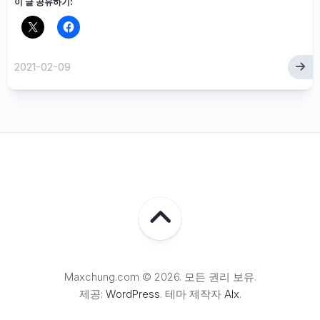
이 글 공유하기:
2021-02-09
Maxchung.com © 2026. 모든 권리 보유.
제공:
WordPress
. 테마 제작자
Alx
.