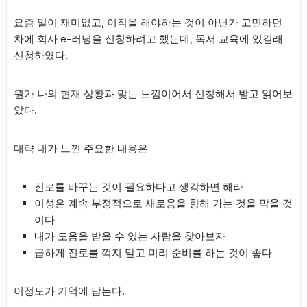
요즘 일이 재미없고, 이직을 해야하는 것이 아닌가 고민하던
차에 회사 e-러닝을 신청하려고 했는데, 독서 교육에 있길래
신청하였다.
뭔가 나의 현재 상황과 맞는 느낌이어서 신청해서 받고 읽어보
았다.
대략 내가 느낀 주요한 내용은
진로를 바꾸는 것이 필요하다고 생각하면 해라
이성은 계속 부정적으로 새로움을 향해 가는 것을 막을 것
이다
내가 도움을 받을 수 있는 사람을 찾아보자
급하게 진로를 꺽지 말고 미리 준비를 하는 것이 좋다
이정도가 기억에 남는다.