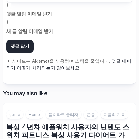
댓글 알림 이메일 받기
새 글 알림 이메일 받기
이 사이트는 Akismet을 사용하여 스팸을 줄입니다.
댓글 데이
터가 어떻게 처리되는지 알아보세요.
You may also like
game
Home
몸이라도 굴리자
운동
지름의 기록
복싱 4년차 애플워치 사용자의 닌텐도 스
위치 피트니스 복싱 사용기 다이어트 가