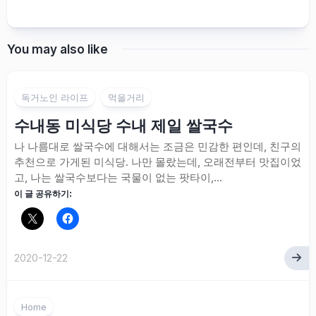
You may also like
독거노인 라이프
먹을거리
수내동 미식당 수내 제일 쌀국수
나 나름대로 쌀국수에 대해서는 조금은 민감한 편인데, 친구의
추천으로 가게된 미식당. 나만 몰랐는데, 오래전부터 맛집이었
고, 나는 쌀국수보다는 국물이 없는 팟타이,...
이 글 공유하기:
2020-12-22
Home