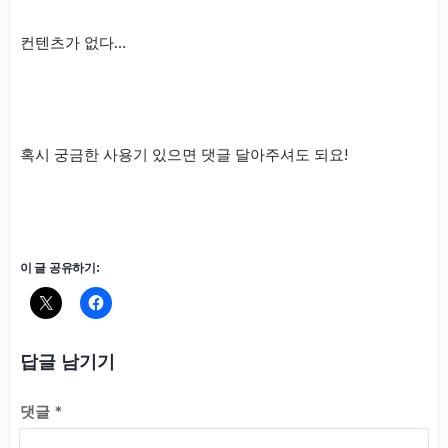
컨텐츠가 없다…
혹시 궁금한 사용기 있으면 댓글 달아주셔도 되요!
이 글 공유하기:
답글 남기기
댓글
*