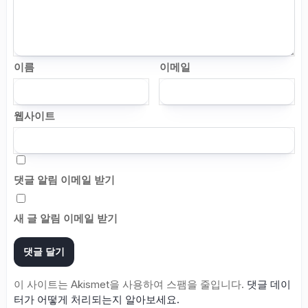
이름
이메일
웹사이트
댓글 알림 이메일 받기
새 글 알림 이메일 받기
이 사이트는 Akismet을 사용하여 스팸을 줄입니다.
댓글 데이
터가 어떻게 처리되는지 알아보세요.