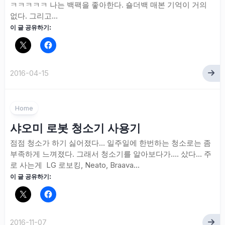
ㅋㅋㅋㅋㅋ 나는 백팩을 좋아한다. 숄더백 매본 기억이 거의
없다. 그리고...
이 글 공유하기:
2016-04-15
Home
샤오미 로봇 청소기 사용기
점점 청소가 하기 싫어졌다… 일주일에 한번하는 청소로는 좀
부족하게 느껴졌다. 그래서 청소기를 알아보다가…. 샀다… 주
로 사는게 LG 로보킹, Neato, Braava...
이 글 공유하기:
2016-11-07