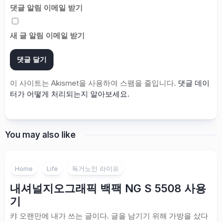
댓글 알림 이메일 받기
새 글 알림 이메일 받기
이 사이트는 Akismet을 사용하여 스팸을 줄입니다.
댓글 데이
터가 어떻게 처리되는지 알아보세요.
You may also like
Home
Life
독거노인 라이프
내셔널지오그래픽 백팩 NG S 5508 사용
기
캬 오랜만에 내가 쓰는 글이다. 글을 남기기 위해 가방을 샀다