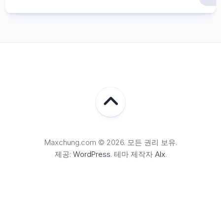
Maxchung.com © 2026. 모든 권리 보유.
제공:
WordPress
. 테마 제작자
Alx
.