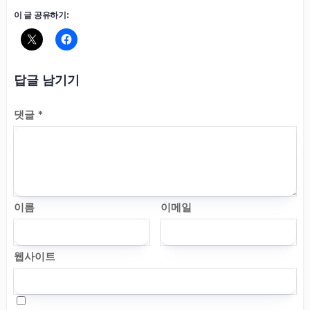
이 글 공유하기:
답글 남기기
댓글
*
이름
이메일
웹사이트