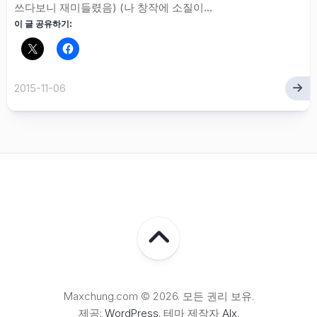
쓰다보니 재미들렸음) (나 창작에 소질이...
이 글 공유하기:
2015-11-06
Maxchung.com © 2026. 모든 권리 보유.
제공:
WordPress
. 테마 제작자
Alx
.