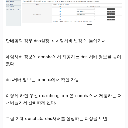
닷네임의 경우 dns설정-> 네임서버 변경 에 들어가서
네임서버 정보에 conoha에서 제공하는 dns 서버 정보를 넣어
줬다.
dns서버 정보는 conoha에서 확인 가능
이렇게 하면 우선 maxchung.com은 conoha에서 제공하는 저
서버들에서 관리하게 된다.
그럼 이제 conoha의 dns서버를 설정하는 과정을 보면