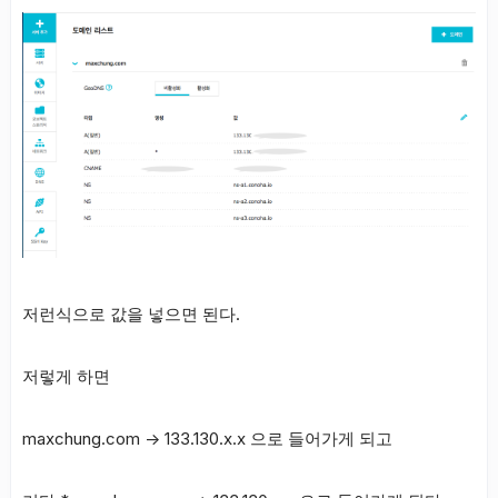
저런식으로 값을 넣으면 된다.
저렇게 하면
maxchung.com -> 133.130.x.x 으로 들어가게 되고