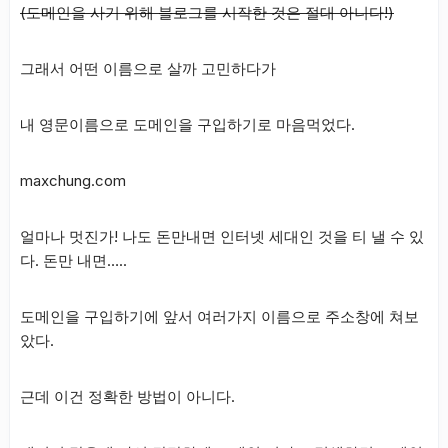
(도메인을 사기 위해 블로그를 시작한 것은 절대 아니다!)
그래서 어떤 이름으로 살까 고민하다가
내 영문이름으로 도메인을 구입하기로 마음먹었다.
maxchung.com
얼마나 멋진가! 나도 돈만내면 인터넷 세대인 것을 티 낼 수 있
다. 돈만 내면…..
도메인을 구입하기에 앞서 여러가지 이름으로 주소창에 쳐보
았다.
근데 이건 정확한 방법이 아니다.