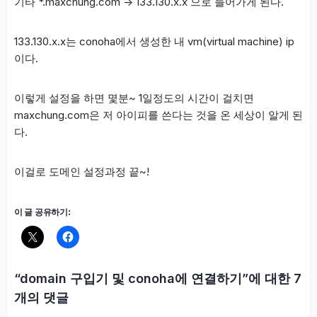
기타 *.maxchung.com -> 133.130.x.x 으로 들어가게 된다.
133.130.x.x는 conoha에서 생성한 내 vm(virtual machine) ip
이다.
이렇게 설정을 하면 몇분~ 1일정도의 시간이 걸치면
maxchung.com은 저 아이피를 쓴다는 것을 온 세상이 알게 된
다.
이걸로 도메인 설정과정 끝~!
이 글 공유하기:
“domain 구입기 및 conoha에 연결하기”에 대한 7
개의 댓글