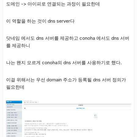
도메인 -> 아이피로 연결되는 과정이 필요한데
이 역할을 하는 것이 dns server다
닷네임 에서도 dns 서버를 제공하고 conoha 에서도 dns 서버
를 제공하니
나는 왠지 모르게 conoha의 dns 서버를 사용하기로 했다.
이걸 위해서는 우선 domain 주소가 등록될 dns 서버 정의가
필요한데