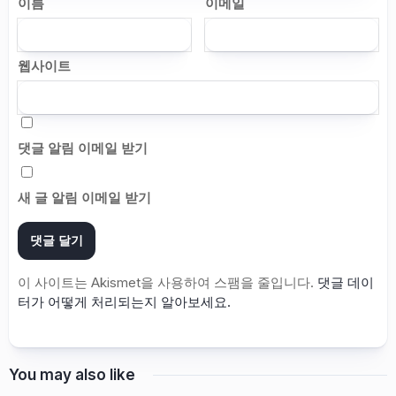
이름
이메일
웹사이트
댓글 알림 이메일 받기
새 글 알림 이메일 받기
이 사이트는 Akismet을 사용하여 스팸을 줄입니다.
댓글 데이
터가 어떻게 처리되는지 알아보세요.
You may also like