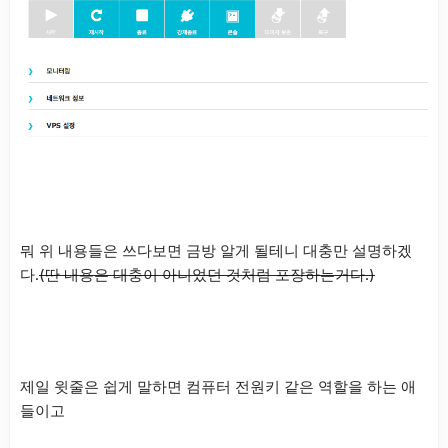
뭐 위 내용들은 쓰다보면 금방 알게 될테니 대충만 설명하겠
다.
(딴 내용은 대충이 아니었던 것처럼 포장하는거다.)
제일 윗줄은 쉽게 말하면 컴퓨터 전원키 같은 역할을 하는 애
들이고