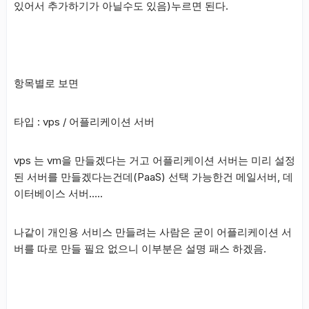
있어서 추가하기가 아닐수도 있음)누르면 된다.
항목별로 보면
타입 : vps / 어플리케이션 서버
vps 는 vm을 만들겠다는 거고 어플리케이션 서버는 미리 설정
된 서버를 만들겠다는건데(PaaS) 선택 가능한건 메일서버, 데
이터베이스 서버…..
나같이 개인용 서비스 만들려는 사람은 굳이 어플리케이션 서
버를 따로 만들 필요 없으니 이부분은 설명 패스 하겠음.