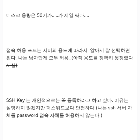
디스크 용량은 50기가…..가 제일 싸다….
접속 허용 포트는 서버의 용도에 따라서 알아서 잘 선택하면
된다. 나는 남자답게 모두 허용..
(아직 용도를 정확히 못정했다
사실)
SSH Key 는 개인적으로는 꼭 등록하라고 하고 싶다. 이유는
설명하지 않겠지만 패스워드보다 안전하다.(나는 ssh 서버 자
체를 password 접속 자체를 허용하지 않는다.)