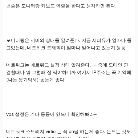
콘솔은 모니터랑 키보드 역할을 한다고 생각하면 된다.
모니터링은 서버의 상태를 알려준다. 지금 시피유가 얼마나 돌
고있는데, 네트워크 트래픽이 얼마나 일어나고 있는지 등등
네트워크는 네트워크 설정 상태 알려준다. 나중에 도메인 연
결할때나 뭐 그럴때 잘 써야하니까 여기서 IP주소는 꼭 기억해
(나는 못기억해)
놓는게 좋다
vps 설정은 기타 등등이 있으니 확인해봐라~
네트워크 스토리지 virtio 는 꼭 on을 하는게 좋다. 돈드는 것도