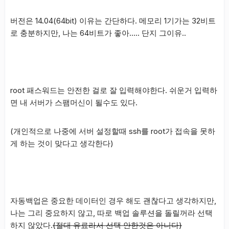
버전은 14.04(64bit) 이유는 간단하다. 메모리 1기가는 32비트
로 충분하지만, 나는 64비트가 좋아….. 단지 그이유..
root 패스워드는 안전한 걸로 잘 입력해야한다. 쉬운거 입력하
면 내 서버가 스팸머신이 될수도 있다.
(개인적으로 나중에 서버 설정할때 ssh를 root가 접속을 못하
게 하는 것이 맞다고 생각한다)
자동백업은 중요한 데이터인 경우 해도 괜찮다고 생각하지만,
나는 그리 중요하지 않고, 따로 백업 솔루션을 돌릴꺼라 선택
하지 않았다.
(절대 유료라서 선택 안한것은 아니다)