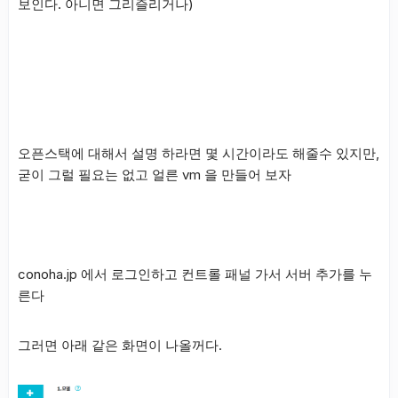
보인다. 아니면 그리즐리거나)
오픈스택에 대해서 설명 하라면 몇 시간이라도 해줄수 있지만,
굳이 그럴 필요는 없고 얼른 vm 을 만들어 보자
conoha.jp 에서 로그인하고 컨트롤 패널 가서 서버 추가를 누
른다
그러면 아래 같은 화면이 나올꺼다.