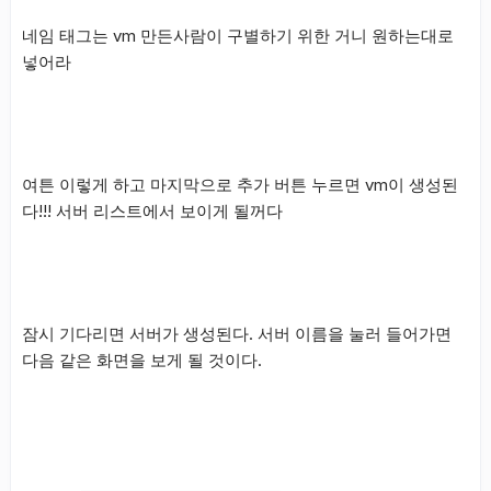
네임 태그는 vm 만든사람이 구별하기 위한 거니 원하는대로
넣어라
여튼 이렇게 하고 마지막으로 추가 버튼 누르면 vm이 생성된
다!!! 서버 리스트에서 보이게 될꺼다
잠시 기다리면 서버가 생성된다. 서버 이름을 눌러 들어가면
다음 같은 화면을 보게 될 것이다.