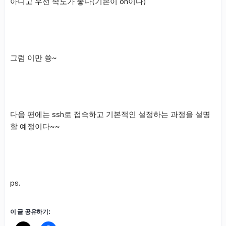
아니고 우선 속도가 좋다(기본이 on이다)
그럼 이만 쓩~
다음 편에는 ssh로 접속하고 기본적인 설정하는 과정을 설명
할 예정이다~~
ps.
이 글 공유하기: