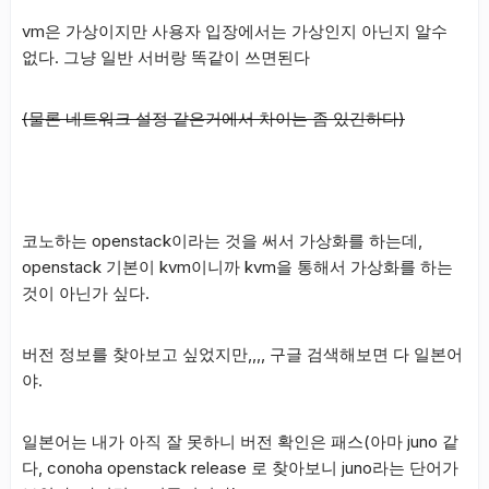
vm은 가상이지만 사용자 입장에서는 가상인지 아닌지 알수
없다. 그냥 일반 서버랑 똑같이 쓰면된다
(물론 네트워크 설정 같은거에서 차이는 좀 있긴하다)
코노하는 openstack이라는 것을 써서 가상화를 하는데,
openstack 기본이 kvm이니까 kvm을 통해서 가상화를 하는
것이 아닌가 싶다.
버전 정보를 찾아보고 싶었지만,,,, 구글 검색해보면 다 일본어
야.
일본어는 내가 아직 잘 못하니 버전 확인은 패스(아마 juno 같
다, conoha openstack release 로 찾아보니 juno라는 단어가