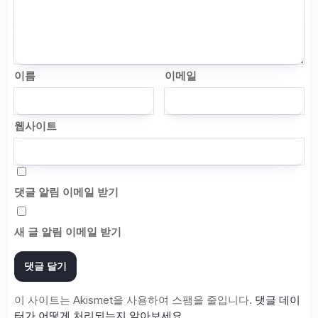
이름
이메일
웹사이트
댓글 알림 이메일 받기
새 글 알림 이메일 받기
이 사이트는 Akismet을 사용하여 스팸을 줄입니다.
댓글 데이
터가 어떻게 처리되는지 알아보세요.