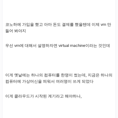
코노하에 가입을 했고 아마 돈도 결제를 했을텐데 이제 vm 만
들어 봐야지
우선 vm에 대해서 설명하자면 virtual machine이라는 것인데
이게 옛날에는 하나의 컴퓨터를 한명이 썼는데, 지금은 하나의
컴퓨터에 가상머신을 띄워서 여러명이 쓰게 되었다
이게 클라우드가 시작된 계기라고 해야하나,